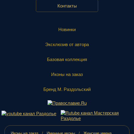
Контакты
Новинки
Эксклюзив от автора
Базовая коллекция
Иконы на заказ
Бренд М. Раздольский
Иконы на заказ
Именные иконы
Женские имена