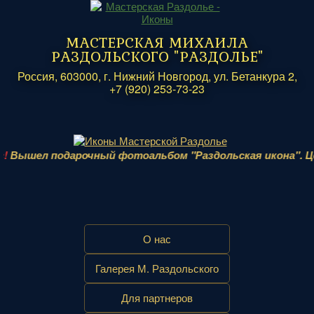
МАСТЕРСКАЯ МИХАИЛА
РАЗДОЛЬСКОГО "РАЗДОЛЬЕ"
Россия, 603000, г. Нижний Новгород, ул. Бетанкура 2,
+7 (920) 253-73-23
Вышел подарочный фотоальбом "Раздольская икона". Цена 
О нас
Галерея М. Раздольского
Для партнеров